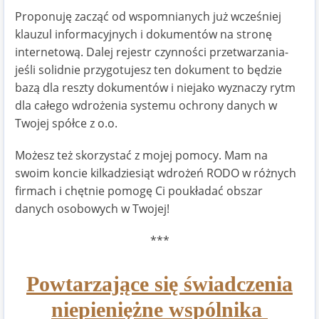
Proponuję zacząć od wspomnianych już wcześniej
klauzul informacyjnych i dokumentów na stronę
internetową. Dalej rejestr czynności przetwarzania-
jeśli solidnie przygotujesz ten dokument to będzie
bazą dla reszty dokumentów i niejako wyznaczy rytm
dla całego wdrożenia systemu ochrony danych w
Twojej spółce z o.o.
Możesz też skorzystać z mojej pomocy. Mam na
swoim koncie kilkadziesiąt wdrożeń RODO w różnych
firmach i chętnie pomogę Ci poukładać obszar
danych osobowych w Twojej!
***
Powtarzające się świadczenia
niepieniężne wspólnika