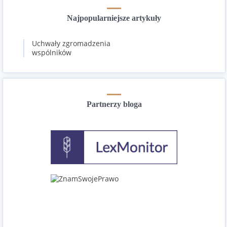
Najpopularniejsze artykuły
Uchwały zgromadzenia
wspólników
Partnerzy bloga