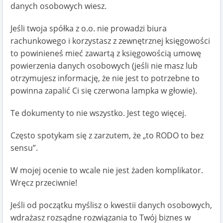
danych osobowych wiesz.
Jeśli twoja spółka z o.o. nie prowadzi biura
rachunkowego i korzystasz z zewnętrznej księgowości
to powinieneś mieć zawartą z księgowością umowę
powierzenia danych osobowych (jeśli nie masz lub
otrzymujesz informację, że nie jest to potrzebne to
powinna zapalić Ci się czerwona lampka w głowie).
Te dokumenty to nie wszystko. Jest tego więcej.
Często spotykam się z zarzutem, że „to RODO to bez
sensu”.
W mojej ocenie to wcale nie jest żaden komplikator.
Wręcz przeciwnie!
Jeśli od początku myślisz o kwestii danych osobowych,
wdrażasz rozsądne rozwiązania to Twój biznes w