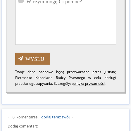
Twoje dane osobowe będą przetwarzane przez Justynę
Pietraszko Kancelaria Radcy Prawnego w celu obsługi
przesłanego zapytania. Szczegóły:
polityka prywatności
.
komentarze…
dodaj teraz swój
{
0
}
Dodaj komentarz