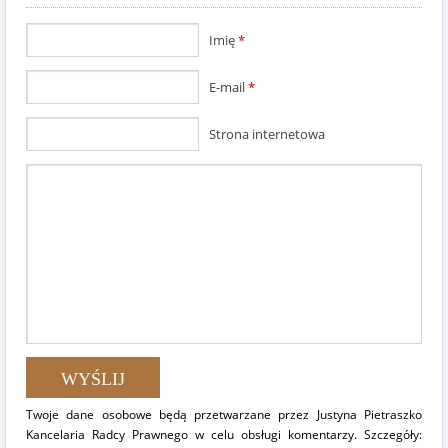
Imię
*
E-mail
*
Strona internetowa
Twoje dane osobowe będą przetwarzane przez Justyna Pietraszko
Kancelaria Radcy Prawnego w celu obsługi komentarzy. Szczegóły: