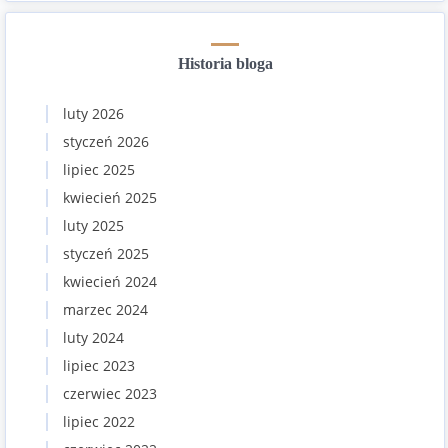
Historia bloga
luty 2026
styczeń 2026
lipiec 2025
kwiecień 2025
luty 2025
styczeń 2025
kwiecień 2024
marzec 2024
luty 2024
lipiec 2023
czerwiec 2023
lipiec 2022