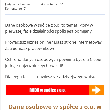
Justyna Pietraszko
04 kwietnia 2022
Komentarze (0)
Dane osobowe w spółce z o.o. to temat, który w
pierwszej fazie działalności spółki jest pomijany.
Prowadzisz biznes online? Masz stronę internetową?
Zatrudniasz pracowników?
Ochrona danych osobowych powinna być dla Ciebie
jedną z najważniejszych kwestii!
Dlaczego tak jest dowiesz się z dzisiejszego wpisu.
Dane osobowe w spółce z o.o. w