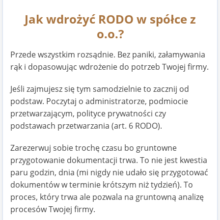
Jak wdrożyć RODO w spółce z
o.o.?
Przede wszystkim rozsądnie. Bez paniki, załamywania
rąk i dopasowując wdrożenie do potrzeb Twojej firmy.
Jeśli zajmujesz się tym samodzielnie to zacznij od
podstaw. Poczytaj o administratorze, podmiocie
przetwarzającym, polityce prywatności czy
podstawach przetwarzania (art. 6 RODO).
Zarezerwuj sobie trochę czasu bo gruntowne
przygotowanie dokumentacji trwa. To nie jest kwestia
paru godzin, dnia (mi nigdy nie udało się przygotować
dokumentów w terminie krótszym niż tydzień). To
proces, który trwa ale pozwala na gruntowną analizę
procesów Twojej firmy.