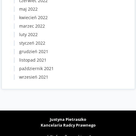
czerwiec 2022
maj 2022
kwiecień 2022
marzec 2022
luty 2022
styczeń 2022
grudzień 2021
listopad 2021
październik 2021
wrzesień 2021
Justyna Pietraszko
Kancelaria Radcy Prawnego