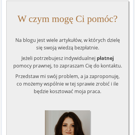
W czym mogę Ci pomóc?
Na blogu jest wiele artykułów, w których dzielę
się swoją wiedzą bezpłatnie.
Jeżeli potrzebujesz indywidualnej
płatnej
pomocy prawnej, to zapraszam Cię do kontaktu.
Przedstaw mi swój problem, a ja zaproponuję,
co możemy wspólnie w tej sprawie zrobić i ile
będzie kosztować moja praca.