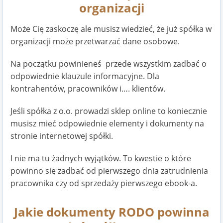
organizacji
Może Cię zaskoczę ale musisz wiedzieć, że już spółka w
organizacji może przetwarzać dane osobowe.
Na początku powinieneś przede wszystkim zadbać o
odpowiednie klauzule informacyjne. Dla
kontrahentów, pracowników i…. klientów.
Jeśli spółka z o.o. prowadzi sklep online to koniecznie
musisz mieć odpowiednie elementy i dokumenty na
stronie internetowej spółki.
I nie ma tu żadnych wyjątków. To kwestie o które
powinno się zadbać od pierwszego dnia zatrudnienia
pracownika czy od sprzedaży pierwszego ebook-a.
Jakie dokumenty RODO powinna