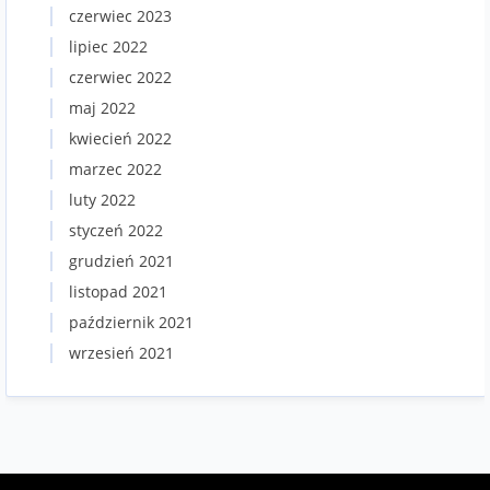
czerwiec 2023
lipiec 2022
czerwiec 2022
maj 2022
kwiecień 2022
marzec 2022
luty 2022
styczeń 2022
grudzień 2021
listopad 2021
październik 2021
wrzesień 2021