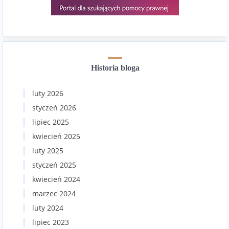
Historia bloga
luty 2026
styczeń 2026
lipiec 2025
kwiecień 2025
luty 2025
styczeń 2025
kwiecień 2024
marzec 2024
luty 2024
lipiec 2023