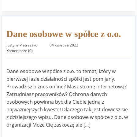
Dane osobowe w spółce z o.o.
Justyna Pietraszko
04 kwietnia 2022
Komentarze (0)
Dane osobowe w spółce z o.o. to temat, który w
pierwszej fazie działalności spółki jest pomijany.
Prowadzisz biznes online? Masz stronę internetową?
Zatrudniasz pracowników? Ochrona danych
osobowych powinna być dla Ciebie jedną z
najważniejszych kwestii! Dlaczego tak jest dowiesz się
z dzisiejszego wpisu. Dane osobowe w spółce z o.o. w
organizacji Może Cię zaskoczę ale […]