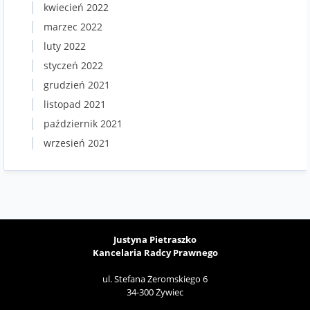
kwiecień 2022
marzec 2022
luty 2022
styczeń 2022
grudzień 2021
listopad 2021
październik 2021
wrzesień 2021
Justyna Pietraszko
Kancelaria Radcy Prawnego
ul. Stefana Żeromskiego 6
34-300 Żywiec