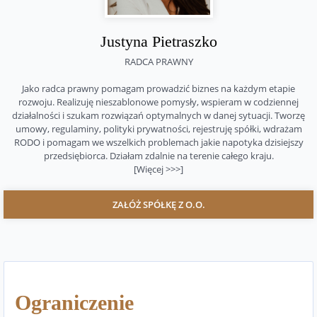
Justyna Pietraszko
RADCA PRAWNY
Jako radca prawny pomagam prowadzić biznes na każdym etapie
rozwoju. Realizuję nieszablonowe pomysły, wspieram w codziennej
działalności i szukam rozwiązań optymalnych w danej sytuacji. Tworzę
umowy, regulaminy, polityki prywatności, rejestruję spółki, wdrażam
RODO i pomagam we wszelkich problemach jakie napotyka dzisiejszy
przedsiębiorca. Działam zdalnie na terenie całego kraju.
[Więcej >>>]
ZAŁÓŻ SPÓŁKĘ Z O.O.
Ograniczenie