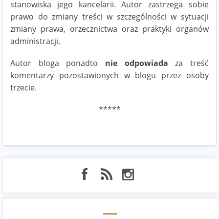
stanowiska jego kancelarii. Autor zastrzega sobie
prawo do zmiany treści w szczególności w sytuacji
zmiany prawa, orzecznictwa oraz praktyki organów
administracji.
Autor bloga ponadto
nie odpowiada
za treść
komentarzy pozostawionych w blogu przez osoby
trzecie.
*****