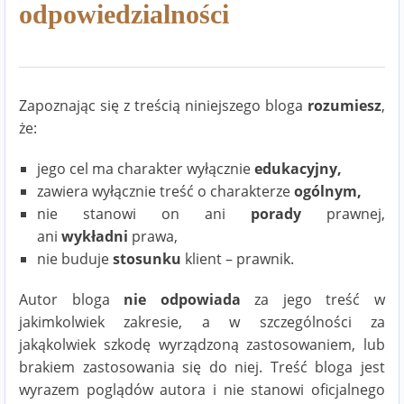
odpowiedzialności
Zapoznając się z treścią niniejszego bloga
rozumiesz
,
że:
jego cel ma charakter wyłącznie
edukacyjny,
zawiera wyłącznie treść o charakterze
ogólnym,
nie stanowi on ani
porady
prawnej,
ani
wykładni
prawa,
nie buduje
stosunku
klient – prawnik.
Autor bloga
nie odpowiada
za jego treść w
jakimkolwiek zakresie, a w szczególności za
jakąkolwiek szkodę wyrządzoną zastosowaniem, lub
brakiem zastosowania się do niej. Treść bloga jest
wyrazem poglądów autora i nie stanowi oficjalnego