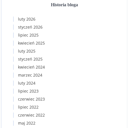
Historia bloga
luty 2026
styczeń 2026
lipiec 2025
kwiecień 2025
luty 2025
styczeń 2025
kwiecień 2024
marzec 2024
luty 2024
lipiec 2023
czerwiec 2023
lipiec 2022
czerwiec 2022
maj 2022