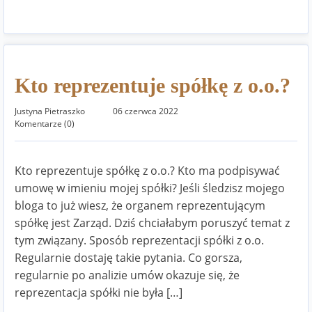
Kto reprezentuje spółkę z o.o.?
Justyna Pietraszko
06 czerwca 2022
Komentarze (0)
Kto reprezentuje spółkę z o.o.? Kto ma podpisywać
umowę w imieniu mojej spółki? Jeśli śledzisz mojego
bloga to już wiesz, że organem reprezentującym
spółkę jest Zarząd. Dziś chciałabym poruszyć temat z
tym związany. Sposób reprezentacji spółki z o.o.
Regularnie dostaję takie pytania. Co gorsza,
regularnie po analizie umów okazuje się, że
reprezentacja spółki nie była […]