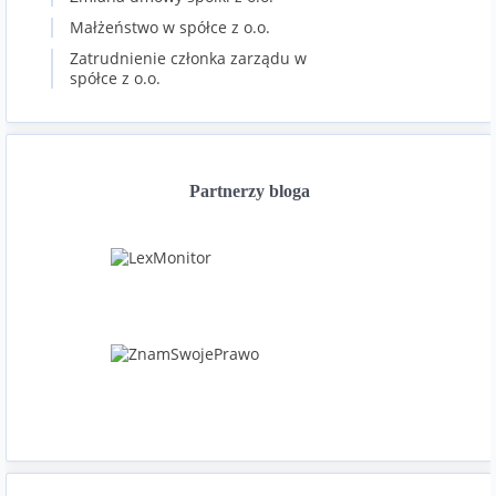
Małżeństwo w spółce z o.o.
Zatrudnienie członka zarządu w
spółce z o.o.
Partnerzy bloga