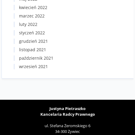
kwiecień 2022
marzec 2022
luty 2022
styczeń 2022
grudzień 2021
listopad 2021
październik 2021
wrzesień 2021
Justyna Pietraszko
Kancelaria Radcy Prawnego
ul. Stefana Żeromskiego 6
34-300 Żywiec