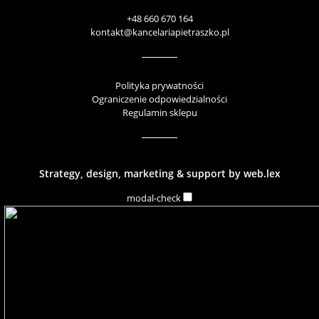
+48 660 670 164
kontakt@kancelariapietraszko.pl
Polityka prywatności
Ograniczenie odpowiedzialności
Regulamin sklepu
Strategy, design, marketing & support by
web.lex
modal-check