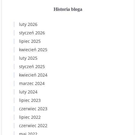
Historia bloga
luty 2026
styczeń 2026
lipiec 2025
kwiecień 2025
luty 2025
styczeń 2025
kwiecień 2024
marzec 2024
luty 2024
lipiec 2023
czerwiec 2023
lipiec 2022
czerwiec 2022
maj 2022