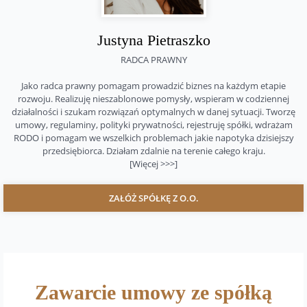
Justyna Pietraszko
RADCA PRAWNY
Jako radca prawny pomagam prowadzić biznes na każdym etapie
rozwoju. Realizuję nieszablonowe pomysły, wspieram w codziennej
działalności i szukam rozwiązań optymalnych w danej sytuacji. Tworzę
umowy, regulaminy, polityki prywatności, rejestruję spółki, wdrażam
RODO i pomagam we wszelkich problemach jakie napotyka dzisiejszy
przedsiębiorca. Działam zdalnie na terenie całego kraju.
[Więcej >>>]
ZAŁÓŻ SPÓŁKĘ Z O.O.
Zawarcie umowy ze spółką