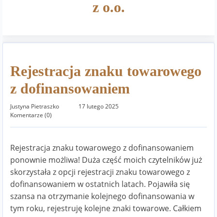
z o.o.
Rejestracja znaku towarowego
z dofinansowaniem
Justyna Pietraszko
17 lutego 2025
Komentarze (0)
Rejestracja znaku towarowego z dofinansowaniem
ponownie możliwa! Duża część moich czytelników już
skorzystała z opcji rejestracji znaku towarowego z
dofinansowaniem w ostatnich latach. Pojawiła się
szansa na otrzymanie kolejnego dofinansowania w
tym roku, rejestruję kolejne znaki towarowe. Całkiem