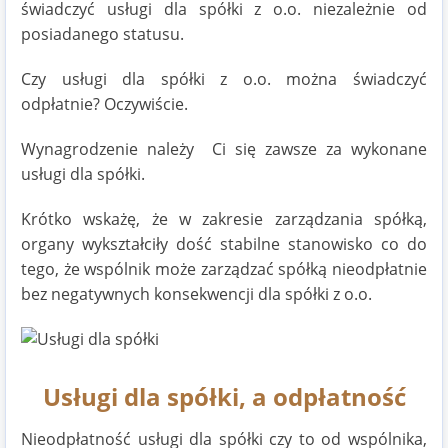
świadczyć usługi dla spółki z o.o. niezależnie od
posiadanego statusu.
Czy usługi dla spółki z o.o. można świadczyć
odpłatnie? Oczywiście.
Wynagrodzenie należy Ci się zawsze za wykonane
usługi dla spółki.
Krótko wskażę, że w zakresie zarządzania spółką,
organy wykształciły dość stabilne stanowisko co do
tego, że wspólnik może zarządzać spółką nieodpłatnie
bez negatywnych konsekwencji dla spółki z o.o.
Usługi dla spółki, a odpłatność
Nieodpłatność usługi dla spółki czy to od wspólnika,