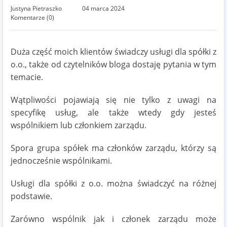
Justyna Pietraszko
04 marca 2024
Komentarze (0)
Duża część moich klientów świadczy usługi dla spółki z
o.o., także od czytelników bloga dostaję pytania w tym
temacie.
Wątpliwości pojawiają się nie tylko z uwagi na
specyfikę usług, ale także wtedy gdy jesteś
wspólnikiem lub członkiem zarządu.
Spora grupa spółek ma członków zarządu, którzy są
jednocześnie wspólnikami.
Usługi dla spółki z o.o. można świadczyć na różnej
podstawie.
Zarówno wspólnik jak i członek zarządu może