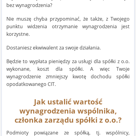
bez wynagrodzenia?
Nie muszę chyba przypominać, że także, z Twojego
punktu widzenia otrzymanie wynagrodzenia jest
korzystne.
Dostaniesz ekwiwalent za swoje działania.
Będzie to wypłata pieniędzy za usługi dla spółki z o.o.
wykonane, koszt dla spółki. A więc Twoje
wynagrodzenie zmniejszy kwotę dochodu spółki
opodatkowanego CIT.
Jak ustalić wartość
wynagrodzenia wspólnika,
członka zarządu spółki z o.o.?
Podmioty powiązane ze spółką, tj. wspólnicy,