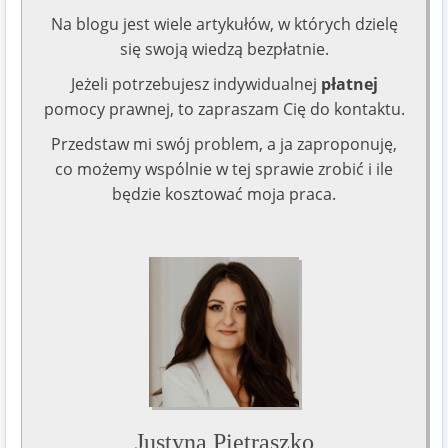
Na blogu jest wiele artykułów, w których dzielę
się swoją wiedzą bezpłatnie.
Jeżeli potrzebujesz indywidualnej
płatnej
pomocy prawnej, to zapraszam Cię do kontaktu.
Przedstaw mi swój problem, a ja zaproponuję,
co możemy wspólnie w tej sprawie zrobić i ile
będzie kosztować moja praca.
Justyna Pietraszko