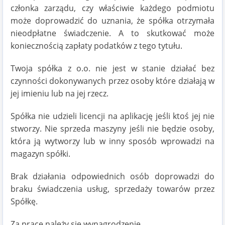
członka zarządu, czy właściwie każdego podmiotu
może doprowadzić do uznania, że spółka otrzymała
nieodpłatne świadczenie. A to skutkować może
koniecznością zapłaty podatków z tego tytułu.
Twoja spółka z o.o. nie jest w stanie działać bez
czynności dokonywanych przez osoby które działają w
jej imieniu lub na jej rzecz.
Spółka nie udzieli licencji na aplikację jeśli ktoś jej nie
stworzy. Nie sprzeda maszyny jeśli nie będzie osoby,
która ją wytworzy lub w inny sposób wprowadzi na
magazyn spółki.
Brak działania odpowiednich osób doprowadzi do
braku świadczenia usług, sprzedaży towarów przez
Spółkę.
Za pracę należy się wynagrodzenie.