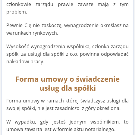
członkowie zarządu prawie zawsze mają z tym
problem.
Pewnie Cię nie zaskoczę, wynagrodzenie określasz na
warunkach rynkowych.
Wysokość wynagrodzenia wspólnika, członka zarządu
spółki za usługi dla spółki z o.o. powinna odpowiadać
nakładowi pracy.
Forma umowy o świadczenie
usług dla spółki
Forma umowy w ramach której świadczysz usługi dla
swojej spółki, nie jest zasadniczo z góry określona.
W wypadku, gdy jesteś jednym wspólnikiem, to
umowa zawarta jest w formie aktu notarialnego.