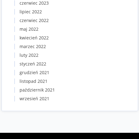
czerwiec 2023
lipiec 2022
czerwiec 2022
maj 2022
kwiecień 2022
marzec 2022
luty 2022
styczeń 2022
grudzień 2021
listopad 2021
październik 2021
wrzesień 2021