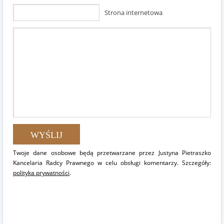
Strona internetowa
Twoje dane osobowe będą przetwarzane przez Justyna Pietraszko
Kancelaria Radcy Prawnego w celu obsługi komentarzy. Szczegóły:
polityka prywatności
.