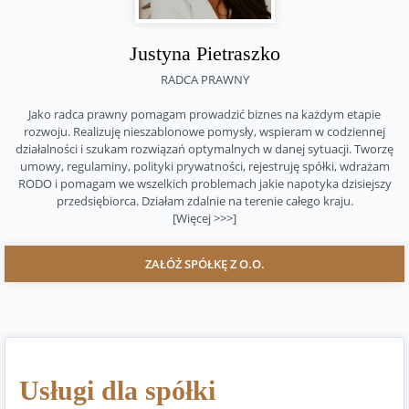
Justyna Pietraszko
RADCA PRAWNY
Jako radca prawny pomagam prowadzić biznes na każdym etapie
rozwoju. Realizuję nieszablonowe pomysły, wspieram w codziennej
działalności i szukam rozwiązań optymalnych w danej sytuacji. Tworzę
umowy, regulaminy, polityki prywatności, rejestruję spółki, wdrażam
RODO i pomagam we wszelkich problemach jakie napotyka dzisiejszy
przedsiębiorca. Działam zdalnie na terenie całego kraju.
[Więcej >>>]
ZAŁÓŻ SPÓŁKĘ Z O.O.
Usługi dla spółki