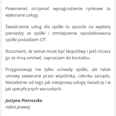
Powinieneś otrzymać wynagrodzenie rynkowe za
wykonane usługi.
Świadczenie usług dla spółki to sposób na wypłatę
pieniędzy ze spółki i zmniejszenie opodatkowania
spółki podatkiem CIT.
Rozumiem, że temat może być kłopotliwy i jeśli chcesz
go ze mną omówić, zapraszam do kontaktu.
Przygotowuję nie tylko uchwały spółki, ale także
umowy zawierane przez wspólnika, członka zarządu.
Niezależnie od tego jak nietypową usługę świadczy i w
jak specyficznych warunkach.
Justyna Pietraszko
radca prawny