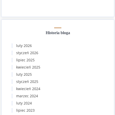
Historia bloga
luty 2026
styczeń 2026
lipiec 2025
kwiecień 2025
luty 2025
styczeń 2025
kwiecień 2024
marzec 2024
luty 2024
lipiec 2023