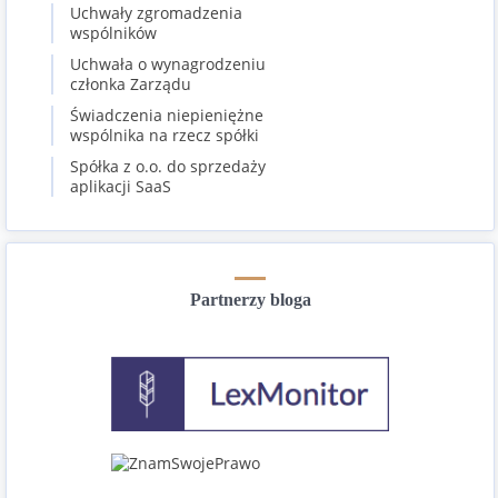
Uchwały zgromadzenia
wspólników
Uchwała o wynagrodzeniu
członka Zarządu
Świadczenia niepieniężne
wspólnika na rzecz spółki
Spółka z o.o. do sprzedaży
aplikacji SaaS
Partnerzy bloga