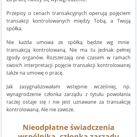
Przepisy o cenach transakcyjnych operują pojęciem
transakcji kontrolowanych między Tobą, a Twoją
spółka.
Nie każda umowa ze spółką będzie wg mnie
transakcją kontrolowaną. Nie ma tu jednak pełnej
zgody organów. Rozszerzają one czasem w ramach
swoich interpretacji pojęcie transakcji kontrolowanej
także na umowę o pracę.
Jak zasygnalizowałam wstępnie wcześniej, np.
wynagrodzenie członka zarządu z tytułu powołania
raczej ostaje się i nie jest uznawane za transakcję
kontrolowaną. Ale nie zawsze.
Nieodpłatne świadczenia
wspólnika, członka zarządu