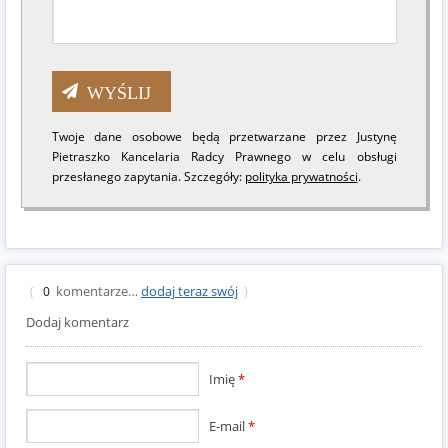
Twoje dane osobowe będą przetwarzane przez Justynę
Pietraszko Kancelaria Radcy Prawnego w celu obsługi
przesłanego zapytania. Szczegóły:
polityka prywatności
.
komentarze…
dodaj teraz swój
{
0
}
Dodaj komentarz
Imię
*
E-mail
*