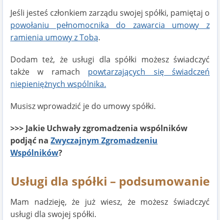
Jeśli jesteś członkiem zarządu swojej spółki, pamiętaj o
powołaniu pełnomocnika do zawarcia umowy z
ramienia umowy z Tobą
.
Dodam też, że usługi dla spółki możesz świadczyć
także w ramach
powtarzających się świadczeń
niepieniężnych wspólnika.
Musisz wprowadzić je do umowy spółki.
>>> Jakie Uchwały zgromadzenia wspólników
podjąć na
Zwyczajnym Zgromadzeniu
Wspólników
?
Usługi dla spółki – podsumowanie
Mam nadzieję, że już wiesz, że możesz świadczyć
usługi dla swojej spółki.