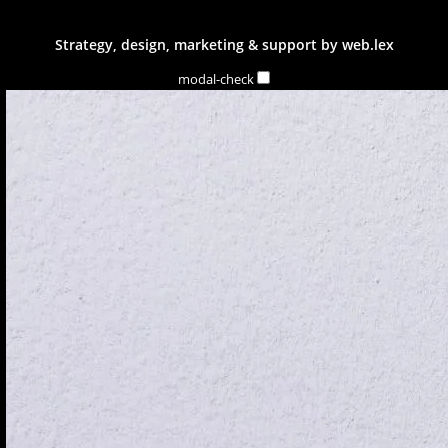
Strategy, design, marketing & support by
web.lex
modal-check