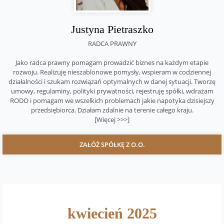
Justyna Pietraszko
RADCA PRAWNY
Jako radca prawny pomagam prowadzić biznes na każdym etapie
rozwoju. Realizuję nieszablonowe pomysły, wspieram w codziennej
działalności i szukam rozwiązań optymalnych w danej sytuacji. Tworzę
umowy, regulaminy, polityki prywatności, rejestruję spółki, wdrażam
RODO i pomagam we wszelkich problemach jakie napotyka dzisiejszy
przedsiębiorca. Działam zdalnie na terenie całego kraju.
[Więcej >>>]
ZAŁÓŻ SPÓŁKĘ Z O.O.
kwiecień 2025