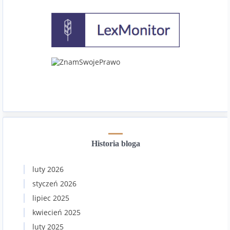
Historia bloga
luty 2026
styczeń 2026
lipiec 2025
kwiecień 2025
luty 2025