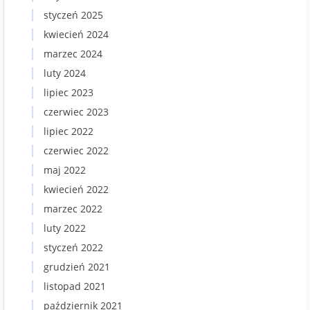
styczeń 2025
kwiecień 2024
marzec 2024
luty 2024
lipiec 2023
czerwiec 2023
lipiec 2022
czerwiec 2022
maj 2022
kwiecień 2022
marzec 2022
luty 2022
styczeń 2022
grudzień 2021
listopad 2021
październik 2021