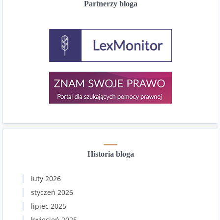
Partnerzy bloga
Historia bloga
luty 2026
styczeń 2026
lipiec 2025
kwiecień 2025