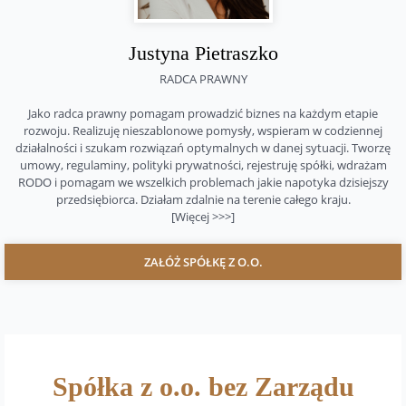
Justyna Pietraszko
RADCA PRAWNY
Jako radca prawny pomagam prowadzić biznes na każdym etapie
rozwoju. Realizuję nieszablonowe pomysły, wspieram w codziennej
działalności i szukam rozwiązań optymalnych w danej sytuacji. Tworzę
umowy, regulaminy, polityki prywatności, rejestruję spółki, wdrażam
RODO i pomagam we wszelkich problemach jakie napotyka dzisiejszy
przedsiębiorca. Działam zdalnie na terenie całego kraju.
[Więcej >>>]
ZAŁÓŻ SPÓŁKĘ Z O.O.
Spółka z o.o. bez Zarządu