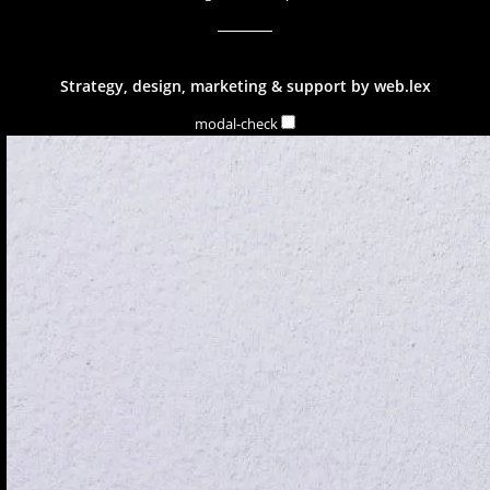
Strategy, design, marketing & support by
web.lex
modal-check