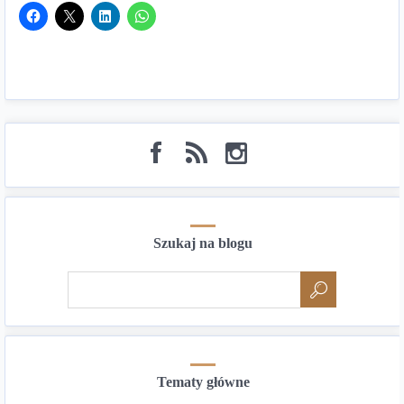
Szukaj na blogu
Tematy główne