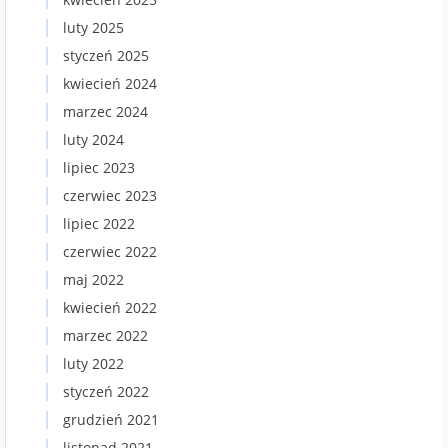
luty 2025
styczeń 2025
kwiecień 2024
marzec 2024
luty 2024
lipiec 2023
czerwiec 2023
lipiec 2022
czerwiec 2022
maj 2022
kwiecień 2022
marzec 2022
luty 2022
styczeń 2022
grudzień 2021
listopad 2021