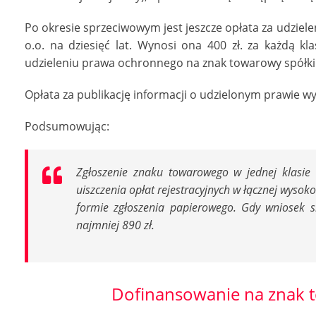
Po okresie sprzeciwowym jest jeszcze opłata za udziel
o.o. na dziesięć lat. Wynosi ona 400 zł. za każdą kla
udzieleniu prawa ochronnego na znak towarowy spółki 
Opłata za publikację informacji o udzielonym prawie wy
Podsumowując:
Zgłoszenie znaku towarowego w jednej klasie 
uiszczenia opłat rejestracyjnych w łącznej wysoko
formie zgłoszenia papierowego. Gdy wniosek s
najmniej 890 zł.
Dofinansowanie na znak 