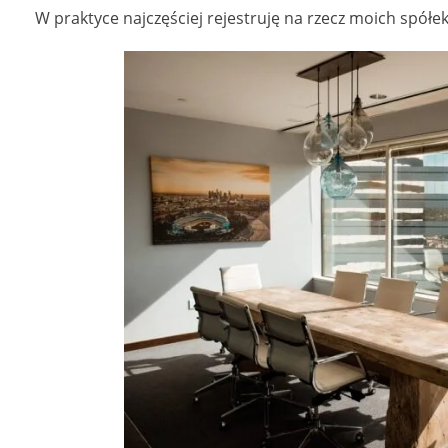
W praktyce najczęściej rejestruję na rzecz moich spółe