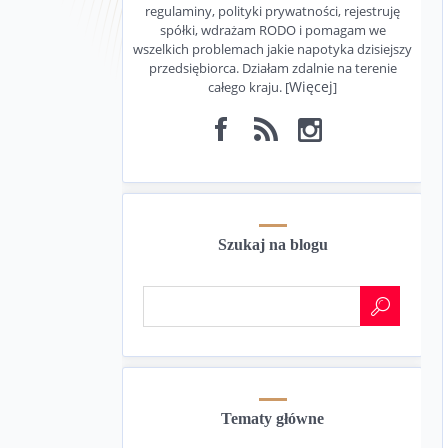
regulaminy, polityki prywatności, rejestruję
spółki, wdrażam RODO i pomagam we
wszelkich problemach jakie napotyka dzisiejszy
przedsiębiorca. Działam zdalnie na terenie
Więcej
całego kraju. [
]
Szukaj na blogu
Tematy główne