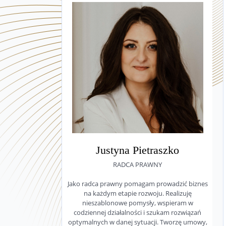
Justyna Pietraszko
RADCA PRAWNY
Jako radca prawny pomagam prowadzić biznes
na każdym etapie rozwoju. Realizuję
nieszablonowe pomysły, wspieram w
codziennej działalności i szukam rozwiązań
optymalnych w danej sytuacji. Tworzę umowy,